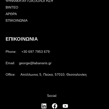
ΨΗΦΙΑΚΗ ΑΥΤΟΑΞΙΟΛΟΓΗΣΗ
ΒΙΝΤΕΟ
ΑΡΘΡΑ
ΕΠΙΚΟΙΝΩΝΙΑ
ΕΠΙΚΟΙΝΩΝΙΑ
Phone: +30 697 7953 679
Email: george@labanaris.gr
Office: Απόλλωνος 5, Πεύκα, 57010, Θεσσαλονίκη
Social: