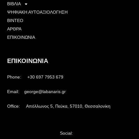
ΒΙΒΛΙΑ
ΨΗΦΙΑΚΗ ΑΥΤΟΑΞΙΟΛΟΓΗΣΗ
ΒΙΝΤΕΟ
ΑΡΘΡΑ
ΕΠΙΚΟΙΝΩΝΙΑ
ΕΠΙΚΟΙΝΩΝΙΑ
Phone: +30 697 7953 679
Email: george@labanaris.gr
Office: Απόλλωνος 5, Πεύκα, 57010, Θεσσαλονίκη
Social: