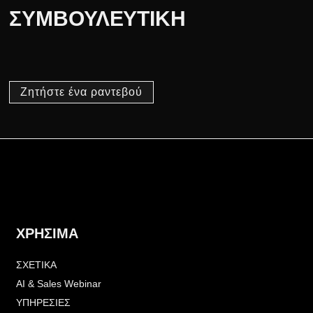
ΣΥΜΒΟΥΛΕΥΤΙΚΗ
Ζητήστε ένα ραντεβού
ΧΡΗΣΙΜΑ
ΣΧΕΤΙΚΑ
ΑΙ & Sales Webinar
ΥΠΗΡΕΣΙΕΣ