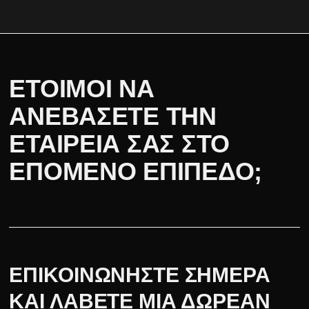
ΕΤΟΙΜΟΙ ΝΑ
ΑΝΕΒΑΣΕΤΕ ΤΗΝ
ΕΤΑΙΡΕΙΑ ΣΑΣ ΣΤΟ
ΕΠΟΜΕΝΟ ΕΠΙΠΕΔΟ;
ΕΠΙΚΟΙΝΩΝΗΣΤΕ ΣΗΜΕΡΑ
ΚΑΙ ΛΑΒΕΤΕ ΜΙΑ ΔΩΡΕΑΝ