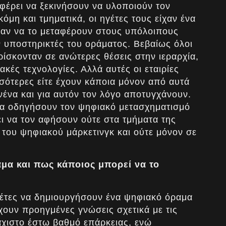
αφέρει να ξεκινήσουν να υλοποιούν τον
όμη και τμηματικά, οι ηγέτες τους είχαν ένα
σαν να το μεταφέρουν στους υπόλοιπους
ν υποστηρικτές του οράματος. Βεβαίως όλοι
ρίσκονταν σε ανώτερες θέσεις στην ιεραρχία,
κές τεχνολογίες. Αλλά αυτές οι εταιρίες
σσότερες είτε έχουν κάποια μόνον από αυτά
ένα και για αυτόν τον λόγο αποτυγχάνουν.
 να οδηγήσουν τον ψηφιακό μετασχηματισμό
ει να τον αφήσουν ούτε στα τμήματα της
 του ψηφιακού μάρκετινγκ και ούτε μόνον σε
αμα και πως κάποιος μπορεί να το
γέτες να δημιουργήσουν ένα ψηφιακό όραμα
έχουν προηγμένες γνώσεις σχετικά με τις
άχιστο έστω βαθμό επάρκειας, ενώ