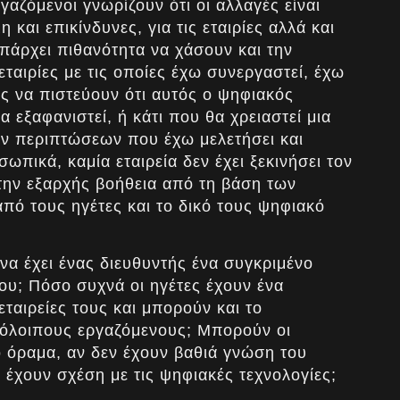
γαζόμενοι γνωρίζουν ότι οι αλλαγές είναι
και επικίνδυνες, για τις εταιρίες αλλά και
υπάρχει πιθανότητα να χάσουν και την
εταιρίες με τις οποίες έχω συνεργαστεί, έχω
ας να πιστεύουν ότι αυτός ο ψηφιακός
α εξαφανιστεί, ή κάτι που θα χρειαστεί μια
ων περιπτώσεων που έχω μελετήσει και
πικά, καμία εταιρεία δεν έχει ξεκινήσει τον
την εξαρχής βοήθεια από τη βάση των
πό τους ηγέτες και το δικό τους ψηφιακό
 να έχει ένας διευθυντής ένα συγκριμένο
του; Πόσο συχνά οι ηγέτες έχουν ένα
ταιρείες τους και μπορούν και το
πόλοιπους εργαζόμενους; Μπορούν οι
ό όραμα, αν δεν έχουν βαθιά γνώση του
 έχουν σχέση με τις ψηφιακές τεχνολογίες;