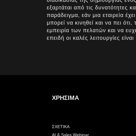
διαδικασίας της δημιουργίας ενό
εξαρτάται από τις δυνατότητες κα
παράδειγμα, εάν μια εταιρεία έχε
μπορεί να κινηθεί και να πει ότι,
εμπειρία των πελατών και να ευχ
επειδή οι καλές λειτουργίες είνα
ΧΡΗΣΙΜΑ
ΣΧΕΤΙΚΑ
ΑΙ & Sales Webinar