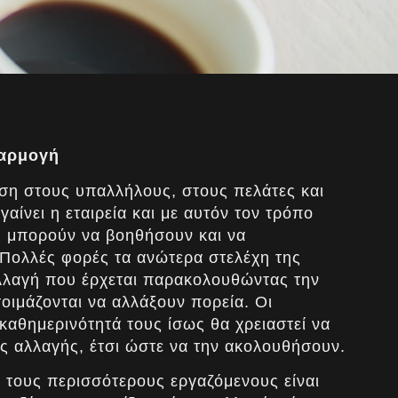
φαρμογή
ηση στους υπαλλήλους, στους πελάτες και
αίνει η εταιρεία και με αυτόν τον τρόπο
ώς μπορούν να βοηθήσουν και να
 Πολλές φορές τα ανώτερα στελέχη της
αλλαγή που έρχεται παρακολουθώντας την
τοιμάζονται να αλλάξουν πορεία. Οι
καθημερινότητά τους ίσως θα χρειαστεί να
ης αλλαγής, έτσι ώστε να την ακολουθήσουν.
 τους περισσότερους εργαζόμενους είναι