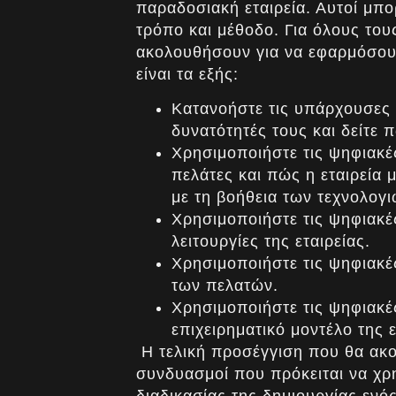
παραδοσιακή εταιρεία. Αυτοί μπ
τρόπο και μέθοδο. Για όλους του
ακολουθήσουν για να εφαρμόσουν 
είναι τα εξής:
Κατανοήστε τις υπάρχουσες 
δυνατότητές τους και δείτε π
Χρησιμοποιήστε τις ψηφιακές
πελάτες και πώς η εταιρεία 
με τη βοήθεια των τεχνολογ
Χρησιμοποιήστε τις ψηφιακές
λειτουργίες της εταιρείας.
Χρησιμοποιήστε τις ψηφιακές
των πελατών.
Χρησιμοποιήστε τις ψηφιακές
επιχειρηματικό μοντέλο της ε
Η τελική προσέγγιση που θα ακο
συνδυασμοί που πρόκειται να χρη