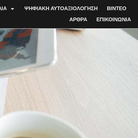
ΛΙΑ
ΨΗΦΙΑΚΗ ΑΥΤΟΑΞΙΟΛΟΓΗΣΗ
ΒΙΝΤΕΟ
ΑΡΘΡΑ
ΕΠΙΚΟΙΝΩΝΙΑ