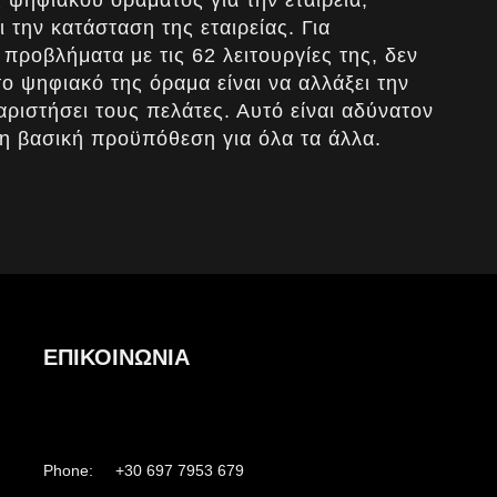
ς ψηφιακού οράματος για την εταιρεία,
ι την κατάσταση της εταιρείας. Για
ι προβλήματα με τις 62 λειτουργίες της, δεν
 το ψηφιακό της όραμα είναι να αλλάξει την
αριστήσει τους πελάτες. Αυτό είναι αδύνατον
ι η βασική προϋπόθεση για όλα τα άλλα.
ΕΠΙΚΟΙΝΩΝΙΑ
Phone: +30 697 7953 679