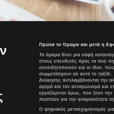
Πρώτα το Όραμα και μετά η Ε
ον
Το όραμα δίνει μια σαφή κατανό
στους επενδυτές προς τα πού πηγ
συνειδητοποιούν και οι ίδιοι, π
συμμετάσχουν σε αυτό το ταξίδι.
διοίκησης αντιλαμβάνονται την 
αγορά και τον ανταγωνισμό και ε
ς
εργαζόμενοι όμως, που ζουν την 
πειστούν για την αναγκαιότητα τ
Ο ψηφιακός μετασχηματισμός για