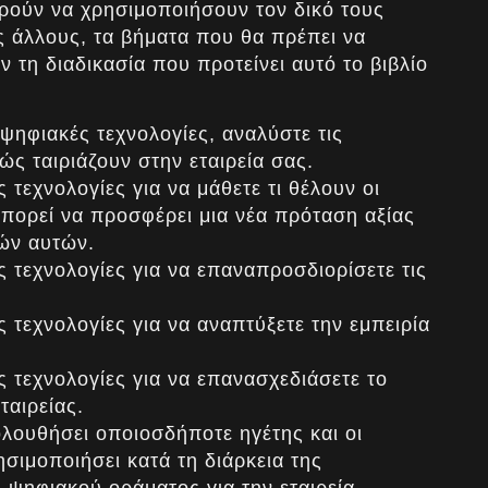
ορούν να χρησιμοποιήσουν τον δικό τους
ς άλλους, τα βήματα που θα πρέπει να
τη διαδικασία που προτείνει αυτό το βιβλίο
ψηφιακές τεχνολογίες, αναλύστε τις
ώς ταιριάζουν στην εταιρεία σας.
 τεχνολογίες για να μάθετε τι θέλουν οι
μπορεί να προσφέρει μια νέα πρόταση αξίας
ιών αυτών.
 τεχνολογίες για να επαναπροσδιορίσετε τις
 τεχνολογίες για να αναπτύξετε την εμπειρία
 τεχνολογίες για να επανασχεδιάσετε το
ταιρείας.
λουθήσει οποιοσδήποτε ηγέτης και οι
σιμοποιήσει κατά τη διάρκεια της